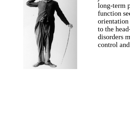
long-term p
function se
orientation
to the head
disorders 
control and