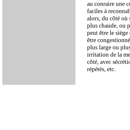
au conraire une c
faciles à reconnaî
alors, du côté où 
plus chaude, ou pl
peut être le siège
être congestionné
plus large ou plus
irritation de la
côté, avec sécrét
répétés, etc.