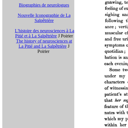
Biographies de neurologues
Nouvelle Iconographie de La
Salpêtrière
L'histoire des neurosciences à La
Pitié et à La Salpêtrière
J Poirier
The history of neurosciences at
La Pitié and La Salpêtrière
J
Poirier