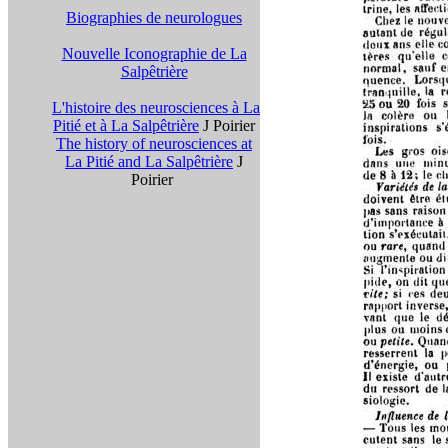
Biographies de neurologues
Nouvelle Iconographie de La
Salpêtrière
L'histoire des neurosciences à La
Pitié et à La Salpêtrière
J Poirier
The history of neurosciences at
La Pitié and La Salpêtrière
J
Poirier