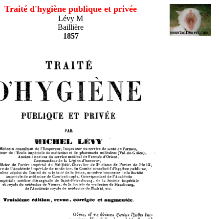
Traité d'hygiène publique et privée
Lévy M
Baillière
1857