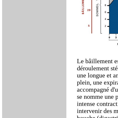
Le bâillement e
déroulement sté
une longue et a
plein, une expir
accompagné d'un
se nomme une p
intense contract
intervenir des m